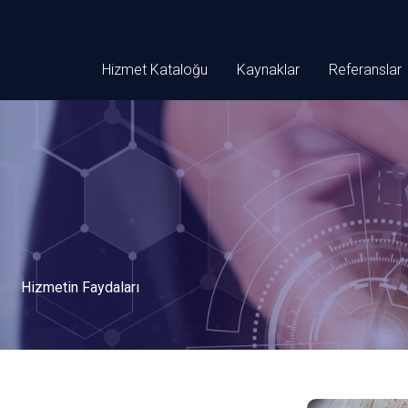
Hizmet Kataloğu
Kaynaklar
Referanslar
Hizmetin Faydaları