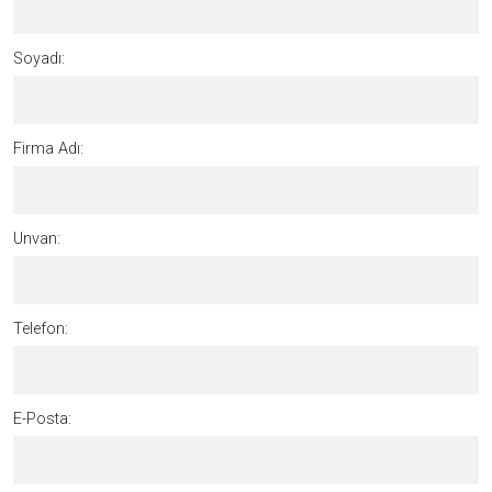
Soyadı:
Firma Adı:
Unvan:
Telefon:
E-Posta: