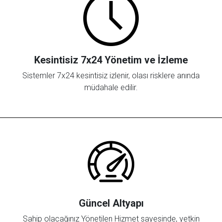
Kesintisiz 7x24 Yönetim ve İzleme
Sistemler 7x24 kesintisiz izlenir, olası risklere anında
müdahale edilir.
Güncel Altyapı
Sahip olacağınız Yönetilen Hizmet sayesinde, yetkin