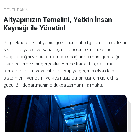
GENEL BAKIŞ
Altyapınızın Temelini, Yetkin İnsan
Kaynağı ile Yönetin!
Bilgi teknolojileri altyapısı göz önüne alındığında, tüm sistemin
sistem altyapısı ve sanallaştırma bölümlerinin üzerine
kurgulandığını ve bu temelin çok sağlam olması gerektiği
inkâr edilemez bir gerçeklik. Her ne kadar birçok firma
tamamen bulut veya hibrit bir yapıya geçmiş olsa da bu
sistemlerin yönetimi ve kesintisiz çalışması için gerekli iş
gücü, BT departmanın oldukça zamanını almakta.