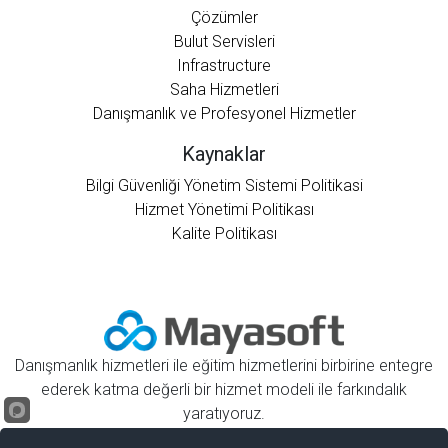
Çözümler
Bulut Servisleri
Infrastructure
Saha Hizmetleri
Danışmanlık ve Profesyonel Hizmetler
Kaynaklar
Bilgi Güvenliği Yönetim Sistemi Politikasi
Hizmet Yönetimi Politikası
Kalite Politikası
Danışmanlık hizmetleri ile eğitim hizmetlerini birbirine entegre
ederek katma değerli bir hizmet modeli ile farkındalık
yaratıyoruz.