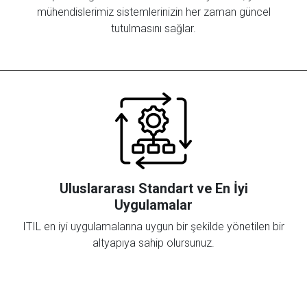
mühendislerimiz sistemlerinizin her zaman güncel
tutulmasını sağlar.
Uluslararası Standart ve En İyi
Uygulamalar
ITIL en iyi uygulamalarına uygun bir şekilde yönetilen bir
altyapıya sahip olursunuz.