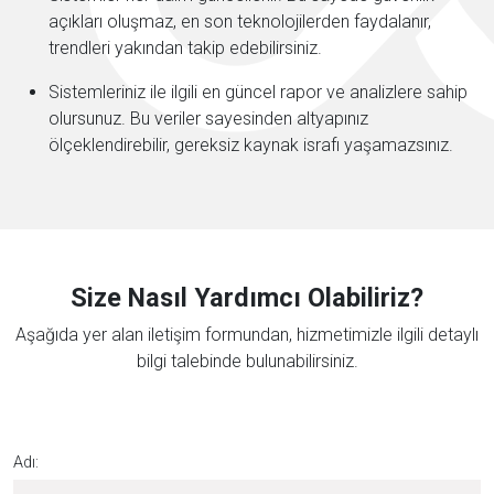
açıkları oluşmaz, en son teknolojilerden faydalanır,
trendleri yakından takip edebilirsiniz.
Sistemleriniz ile ilgili en güncel rapor ve analizlere sahip
olursunuz. Bu veriler sayesinden altyapınız
ölçeklendirebilir, gereksiz kaynak israfı yaşamazsınız.
Size Nasıl Yardımcı Olabiliriz?
Aşağıda yer alan iletişim formundan, hizmetimizle ilgili detaylı
bilgi talebinde bulunabilirsiniz.
Adı: