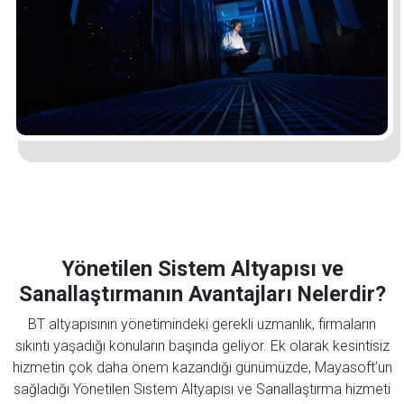
Mayasoft Assistant
Online
Yönetilen Sistem Altyapısı ve
Sanallaştırmanın Avantajları Nelerdir?
BT altyapısının yönetimindeki gerekli uzmanlık, firmaların
sıkıntı yaşadığı konuların başında geliyor. Ek olarak kesintisiz
hizmetin çok daha önem kazandığı günümüzde, Mayasoft’un
sağladığı Yönetilen Sistem Altyapısı ve Sanallaştırma hizmeti