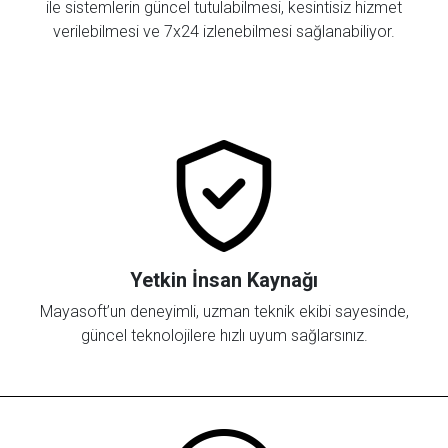
ile sistemlerin güncel tutulabilmesi, kesintisiz hizmet
verilebilmesi ve 7x24 izlenebilmesi sağlanabiliyor.
Yetkin İnsan Kaynağı
Mayasoft’un deneyimli, uzman teknik ekibi sayesinde,
güncel teknolojilere hızlı uyum sağlarsınız.