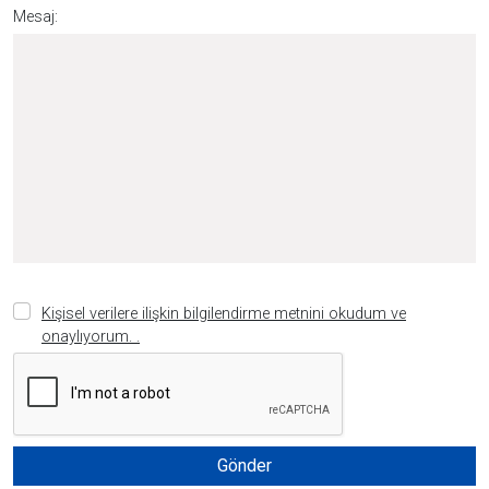
Mesaj:
Kişisel verilere ilişkin bilgilendirme metnini okudum ve
onaylıyorum. .
Gönder