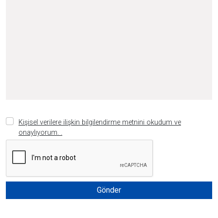
Kişisel verilere ilişkin bilgilendirme metnini okudum ve
onaylıyorum. .
Gönder