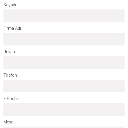
Soyadı:
Firma Adı:
Unvan:
Telefon:
E-Posta:
Mesaj: