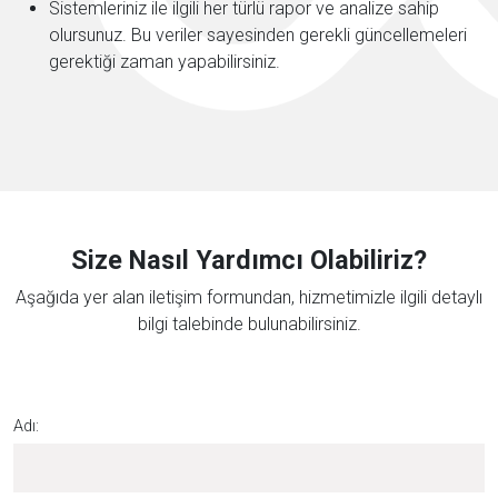
Sistemleriniz ile ilgili her türlü rapor ve analize sahip
olursunuz. Bu veriler sayesinden gerekli güncellemeleri
gerektiği zaman yapabilirsiniz.
Size Nasıl Yardımcı Olabiliriz?
Aşağıda yer alan iletişim formundan, hizmetimizle ilgili detaylı
bilgi talebinde bulunabilirsiniz.
Adı: