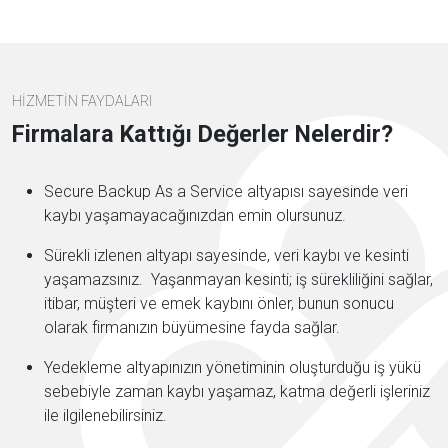
HİZMETİN FAYDALARI
Firmalara Kattığı Değerler Nelerdir?
Secure Backup As a Service altyapısı sayesinde veri
kaybı yaşamayacağınızdan emin olursunuz.
Sürekli izlenen altyapı sayesinde, veri kaybı ve kesinti
yaşamazsınız. Yaşanmayan kesinti; iş sürekliliğini sağlar,
itibar, müşteri ve emek kaybını önler, bunun sonucu
olarak firmanızın büyümesine fayda sağlar.
Yedekleme altyapınızın yönetiminin oluşturduğu iş yükü
sebebiyle zaman kaybı yaşamaz, katma değerli işleriniz
ile ilgilenebilirsiniz.