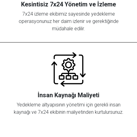
Kesintisiz 7x24 Yönetim ve İzleme
7x24 izleme ekibimiz sayesinde yedekleme
operasyonunuz her daim izlenir ve gerektiğinde
müdahale edilir.
İnsan Kaynağı Maliyeti
Yedekleme altyapısının yönetimi için gerekli insan
kaynağı ve 7x24 ekibinin maliyetinden kurtulursunuz.