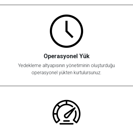
Operasyonel Yük
Yedekleme altyapısının yönetiminin oluşturduğu
operasyonel yükten kurtulursunuz.