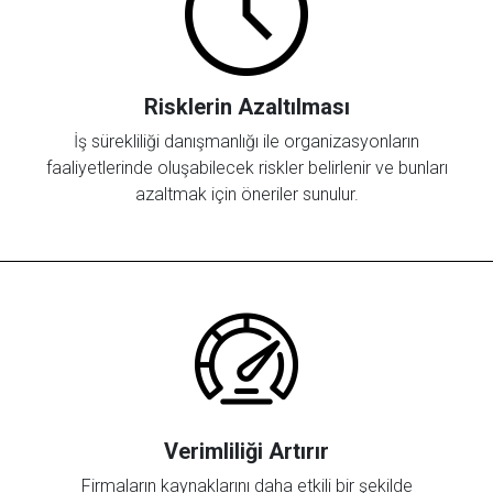
Risklerin Azaltılması
İş sürekliliği danışmanlığı ile organizasyonların
faaliyetlerinde oluşabilecek riskler belirlenir ve bunları
azaltmak için öneriler sunulur.
Verimliliği Artırır
Firmaların kaynaklarını daha etkili bir şekilde