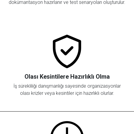
dokümantasyon hazırlanır ve test senaryoları oluşturulur.
Olası Kesintilere Hazırlıklı Olma
İş sürekliliği danışmanlığı sayesinde organizasyonlar
olası krizler veya kesintiler için hazırlıklı olurlar.