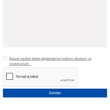
Kişisel verilere ilişkin bilgilendirme metnini okudum ve
onaylıyorum. .
Gönder