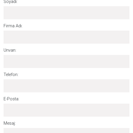
Soyadı:
Firma Adı:
Unvan:
Telefon:
E-Posta:
Mesaj: