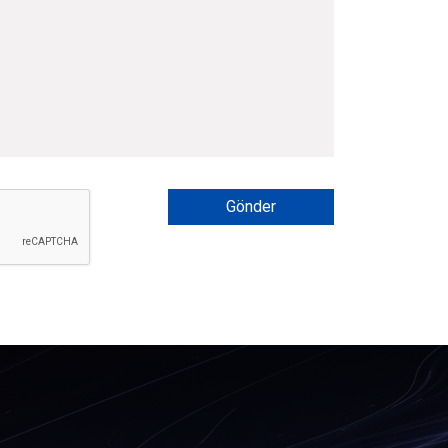
Gönder