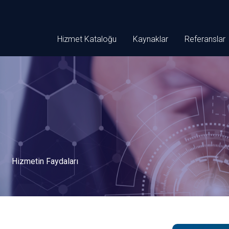
Hizmet Kataloğu
Kaynaklar
Referanslar
Hizmetin Faydaları