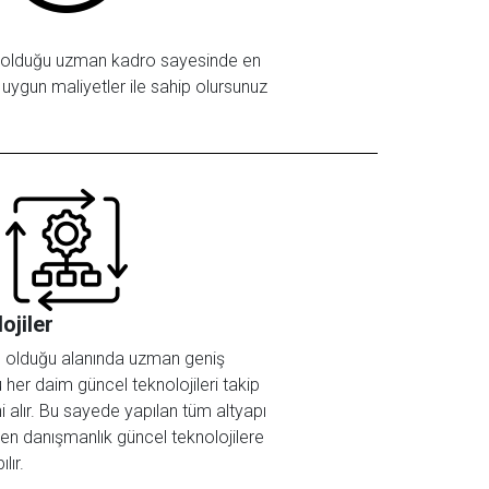
 olduğu uzman kadro sayesinde en
ygun maliyetler ile sahip olursunuz
ojiler
 olduğu alanında uzman geniş
her daim güncel teknolojileri takip
i alır. Bu sayede yapılan tüm altyapı
ilen danışmanlık güncel teknolojilere
lır.