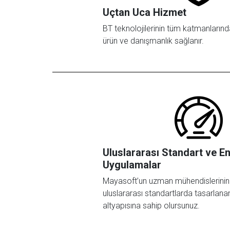
Uçtan Uca Hizmet
BT teknolojilerinin tüm katmanlarınd
ürün ve danışmanlık sağlanır.
Uluslararası Standart ve En
Uygulamalar
Mayasoft’un uzman mühendislerinin
uluslararası standartlarda tasarlana
altyapısına sahip olursunuz.